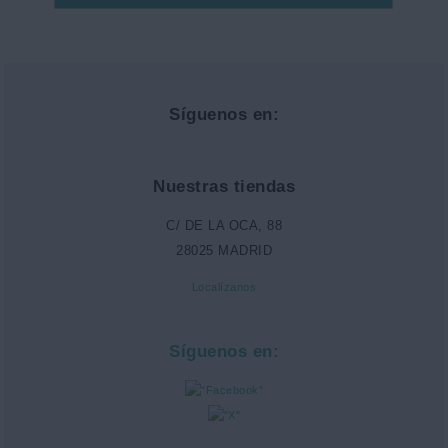
Síguenos en:
Nuestras tiendas
C/ DE LA OCA, 88
28025 MADRID
Localízanos
Síguenos en: