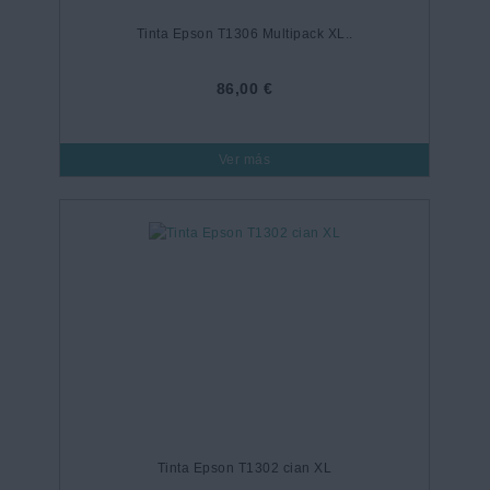
Tinta Epson T1306 Multipack XL..
86,00 €
Ver más
Tinta Epson T1302 cian XL