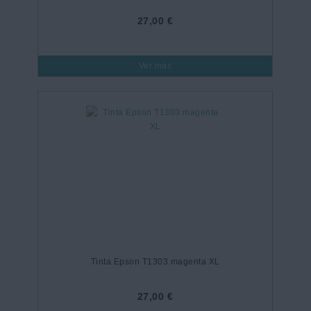
27,00 €
Ver más
Tinta Epson T1303 magenta XL
27,00 €