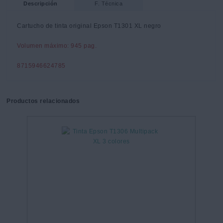
Descripción
F. Técnica
Cartucho de tinta original Epson T1301 XL negro
Volumen máximo: 945 pag.
8715946624785
Productos relacionados