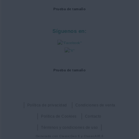
Prueba de tamaño
Síguenos en:
Prueba de tamaño
Política de privacidad
Condiciones de venta
Política de Cookies
Contacto
Términos y condiciones de uso
Generado con
ClassicGes 6 y ClassicAIR 6