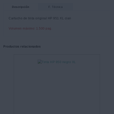
Descripción
F. Técnica
Cartucho de tinta original HP 951 XL cian
Volumen máximo: 1.500 pag.
Productos relacionados