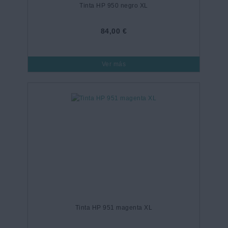
Tinta HP 950 negro XL
84,00 €
Ver más
Tinta HP 951 magenta XL