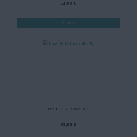
61,00 €
Ver más
Tinta HP 951 amarillo XL
61,00 €