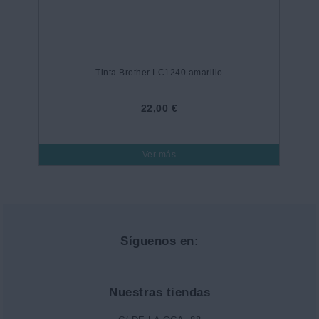
Tinta Brother LC1240 amarillo
22,00 €
Ver más
Síguenos en:
Nuestras tiendas