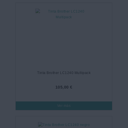
Tinta Brother LC1240 Multipack
105,00 €
Ver más