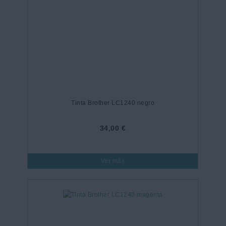
Tinta Brother LC1240 negro
34,00 €
Ver más