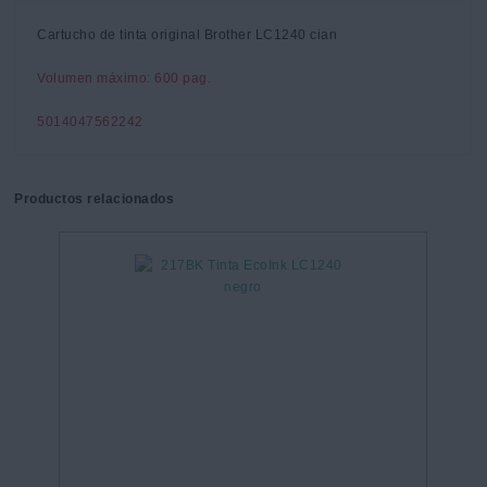
Cartucho de tinta original Brother LC1240 cian
Volumen máximo: 600 pag.
5014047562242
Productos relacionados