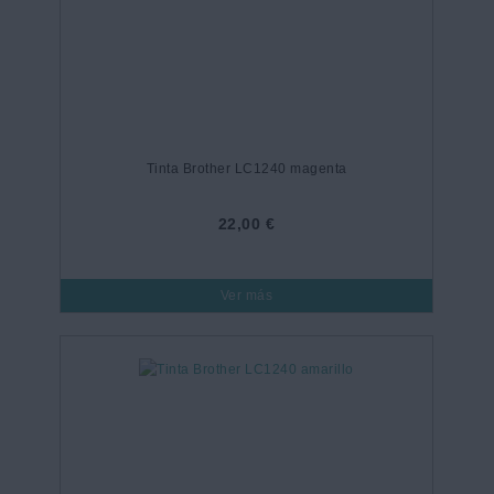
Tinta Brother LC1240 magenta
22,00 €
Ver más