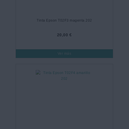
Tinta Epson T02F3 magenta 202
20,00 €
Ver más