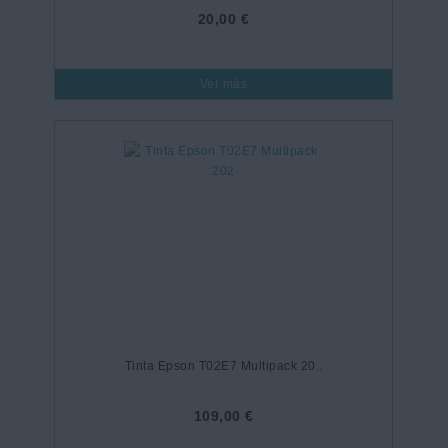
20,00 €
Ver más
Tinta Epson T02E7 Multipack 20..
109,00 €