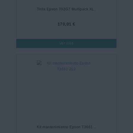
Tinta Epson T02G7 Multipack XL..
170,01 €
Ver más
Kit mantenimiento Epson T3661 ..