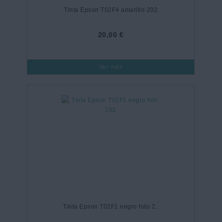
Tinta Epson T02F4 amarillo 202
20,00 €
Ver más
Tinta Epson T02F1 negro foto 2..