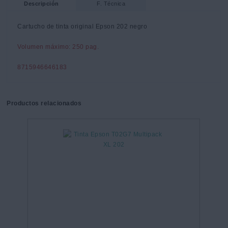
Descripción
F. Técnica
Cartucho de tinta original Epson 202 negro
Volumen máximo: 250 pag.
8715946646183
Productos relacionados