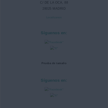
C/ DE LA OCA, 88
28025 MADRID
Localízanos
Síguenos en:
Prueba de tamaño
Síguenos en: