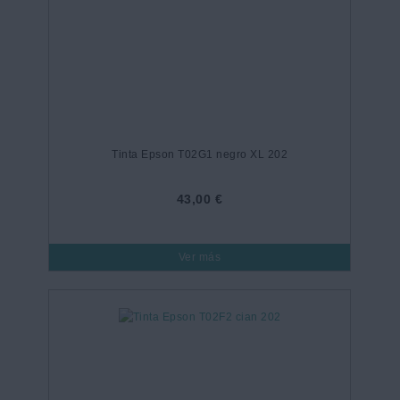
Tinta Epson T02G1 negro XL 202
43,00 €
Ver más