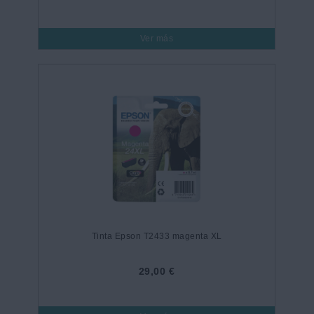
Ver más
Tinta Epson T2433 magenta XL
29,00 €