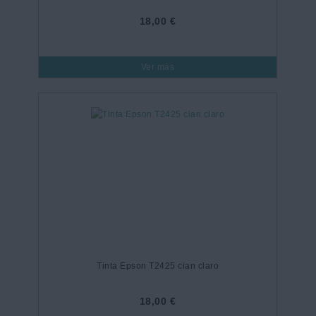
18,00 €
Ver más
Tinta Epson T2425 cian claro
18,00 €