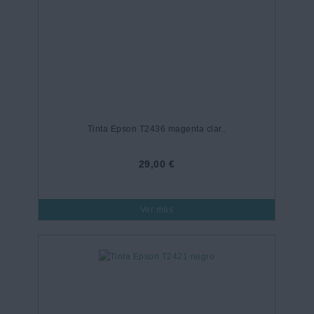
Tinta Epson T2436 magenta clar..
29,00 €
Ver más