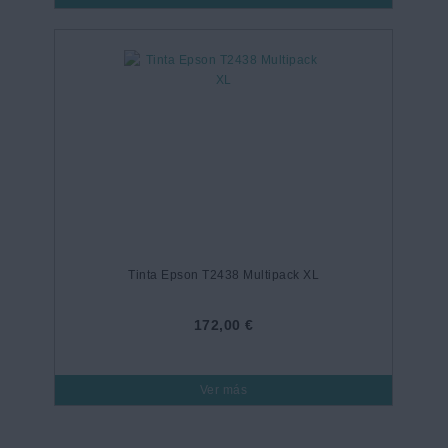
Tinta Epson T2438 Multipack XL
172,00 €
Ver más