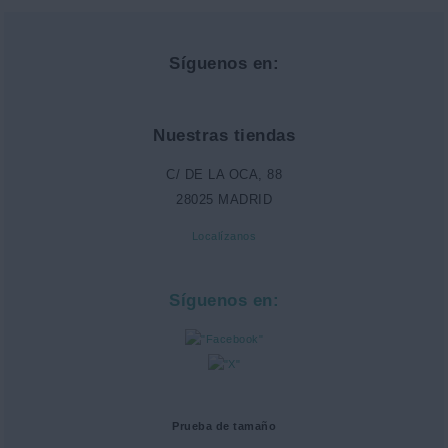
Síguenos en:
Nuestras tiendas
C/ DE LA OCA, 88
28025 MADRID
Localízanos
Síguenos en:
Prueba de tamaño