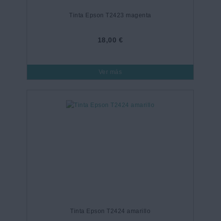
Tinta Epson T2423 magenta
18,00 €
Ver más
Tinta Epson T2424 amarillo