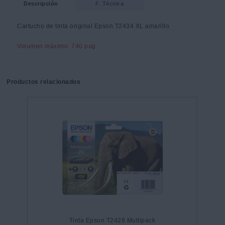
Descripción
F. Técnica
Cartucho de tinta original Epson T2434 XL amarillo
Volumen máximo: 740 pag.
Productos relacionados
Tinta Epson T2428 Multipack