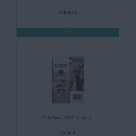
106,00 €
Ver más
Tinta Epson T2431 negro XL
29,00 €