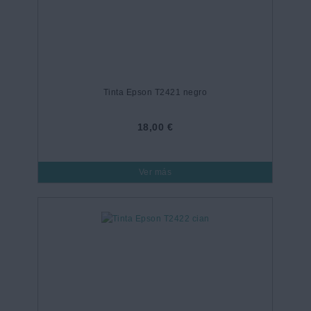
Tinta Epson T2421 negro
18,00 €
Ver más