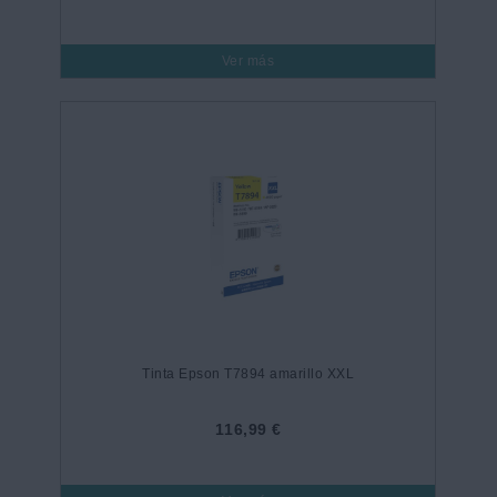
Ver más
Tinta Epson T7894 amarillo XXL
116,99 €