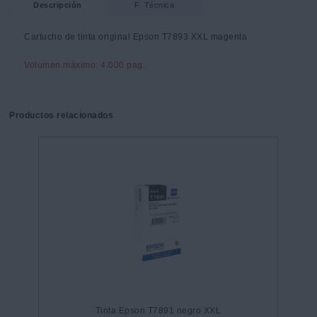
Descripción
F. Técnica
Cartucho de tinta original Epson T7893 XXL magenta
Volumen máximo: 4.000 pag.
Productos relacionados
Tinta Epson T7891 negro XXL