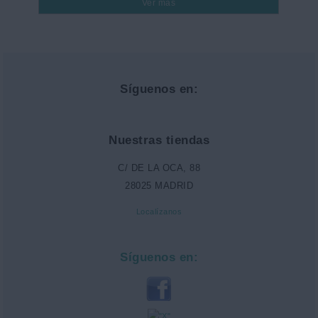
Ver más
Síguenos en:
Nuestras tiendas
C/ DE LA OCA, 88
28025 MADRID
Localízanos
Síguenos en: