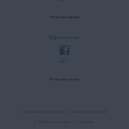
Prueba de tamaño
Síguenos en:
Prueba de tamaño
Política de privacidad
Condiciones de venta
Política de Cookies
Contacto