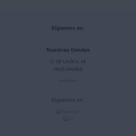
Síguenos en:
Nuestras tiendas
C/ DE LA OCA, 88
28025 MADRID
Localízanos
Síguenos en: