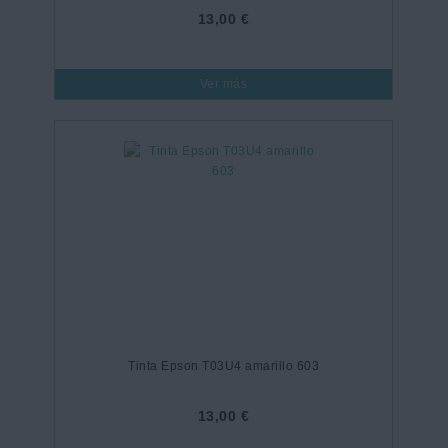
13,00 €
Ver más
Tinta Epson T03U4 amarillo 603
13,00 €