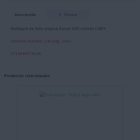
Descripción
F. Técnica
Multipack de tinta original Epson 603 colores C/M/Y
Volumen máximo: 130 pag. color
8715946674148
Productos relacionados