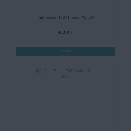
Tinta Epson T03A1 negro XL 603
46,00 €
Ver más