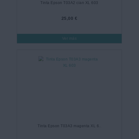
Tinta Epson T03A2 cian XL 603
25,00 €
Ver más
Tinta Epson T03A3 magenta XL 6..