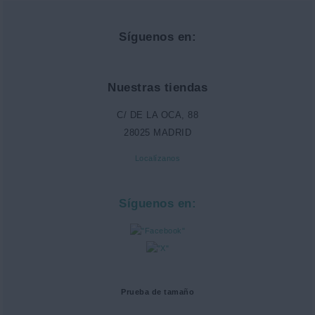
Síguenos en:
Nuestras tiendas
C/ DE LA OCA, 88
28025 MADRID
Localízanos
Síguenos en:
Prueba de tamaño