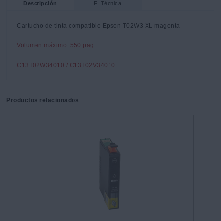
Descripción
F. Técnica
Cartucho de tinta compatible Epson T02W3 XL magenta
Volumen máximo: 550 pag.
C13T02W34010 / C13T02V34010
Productos relacionados