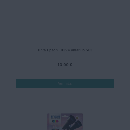
Tinta Epson T02V4 amarillo 502
13,00 €
Ver más