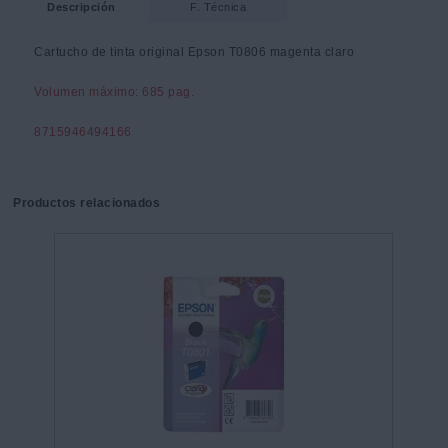
Descripción
F. Técnica
Cartucho de tinta original Epson T0806 magenta claro
Volumen máximo: 685 pag.
8715946494166
Productos relacionados