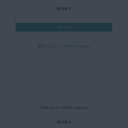
19,00 €
Ver más
Tinta Epson T0803 magenta
19,00 €