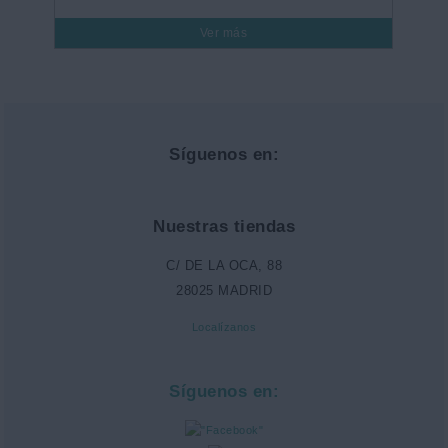
Ver más
Síguenos en:
Nuestras tiendas
C/ DE LA OCA, 88
28025 MADRID
Localízanos
Síguenos en: