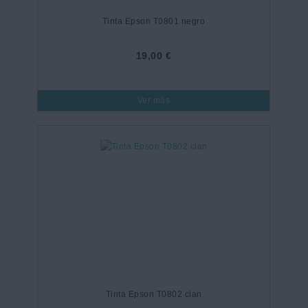
Tinta Epson T0801 negro
19,00 €
Ver más
Tinta Epson T0802 cian