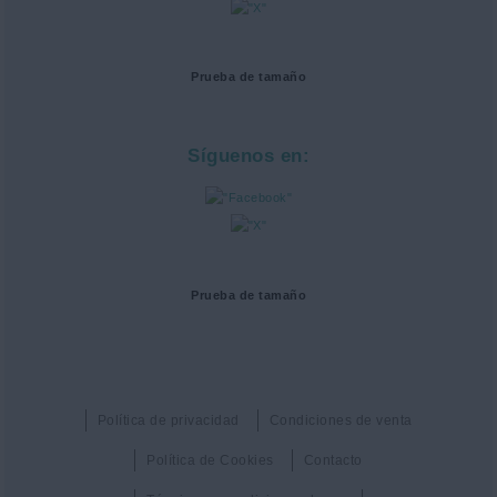
Prueba de tamaño
Síguenos en:
Prueba de tamaño
Política de privacidad
Condiciones de venta
Política de Cookies
Contacto