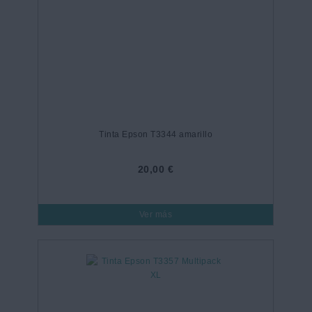
Tinta Epson T3344 amarillo
20,00 €
Ver más