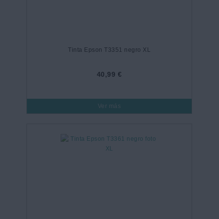
Tinta Epson T3351 negro XL
40,99 €
Ver más