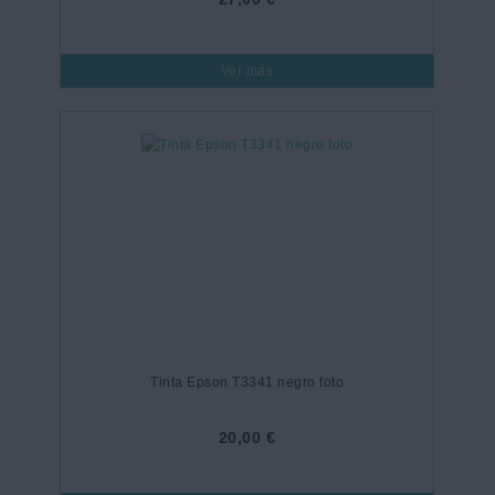
Ver más
Tinta Epson T3341 negro foto
20,00 €