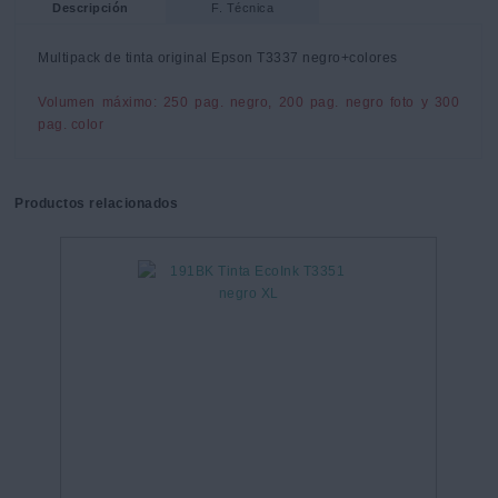
Descripción
F. Técnica
Multipack de tinta original Epson T3337 negro+colores
Volumen máximo: 250 pag. negro, 200 pag. negro foto y 300 
pag. color
Productos relacionados