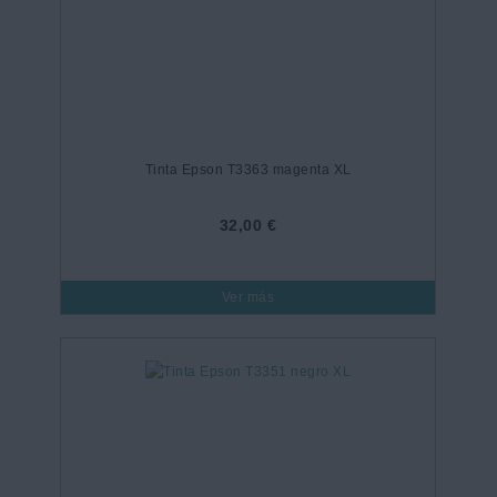
Tinta Epson T3363 magenta XL
32,00 €
Ver más