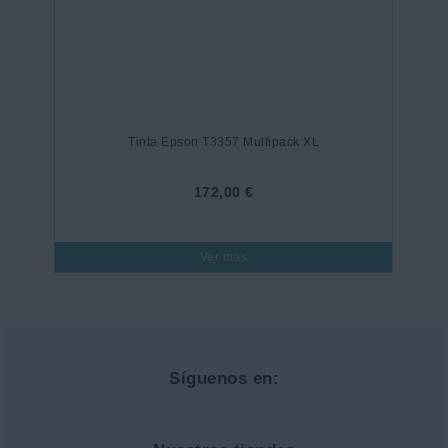
Tinta Epson T3357 Multipack XL
172,00 €
Ver más
Síguenos en: