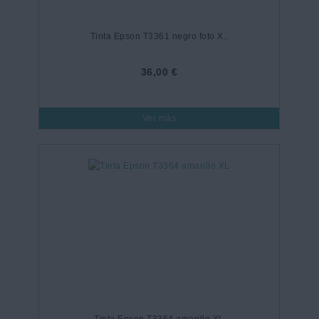
Tinta Epson T3361 negro foto X..
36,00 €
Ver más