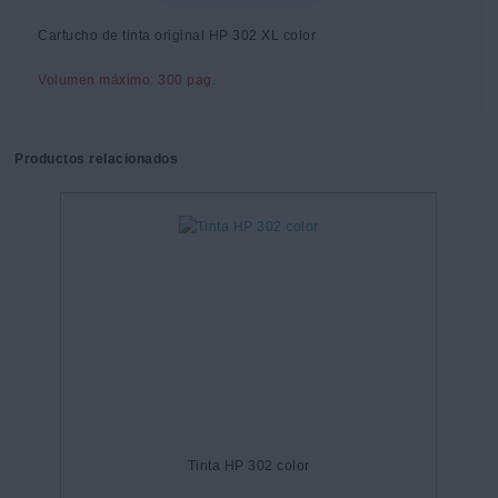
Cartucho de tinta original HP 302 XL color
Volumen máximo: 300 pag.
Productos relacionados
Tinta HP 302 color