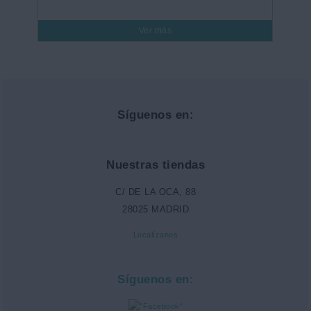
Ver más
Síguenos en:
Nuestras tiendas
C/ DE LA OCA, 88
28025 MADRID
Localízanos
Síguenos en: