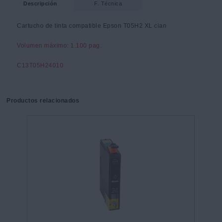
Descripción
F. Técnica
Cartucho de tinta compatible Epson T05H2 XL cian
Volumen máximo: 1.100 pag.
C13T05H24010
Productos relacionados