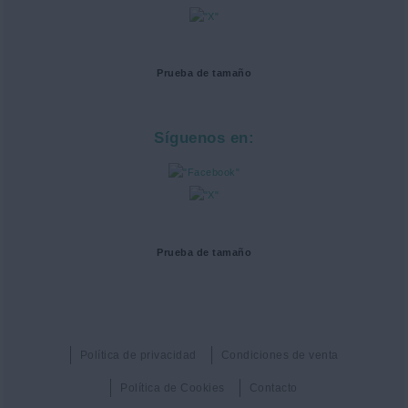
Prueba de tamaño
Síguenos en:
Prueba de tamaño
Política de privacidad
Condiciones de venta
Política de Cookies
Contacto