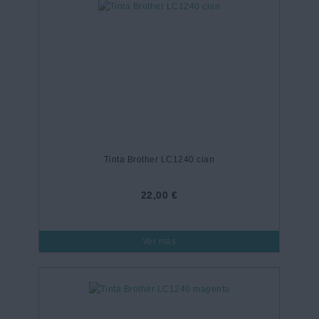
Tinta Brother LC1240 cian
22,00 €
Ver más