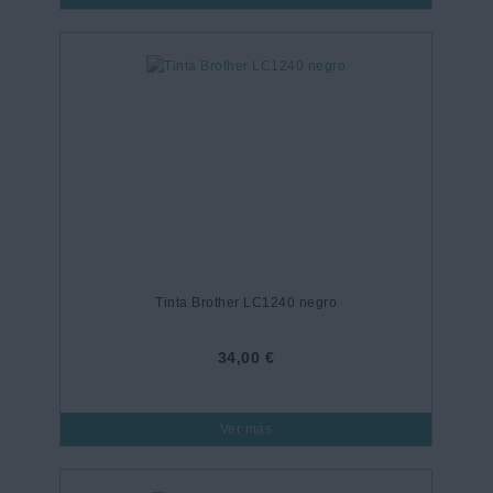
Tinta Brother LC1240 negro
34,00 €
Ver más