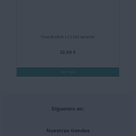
Tinta Brother LC1240 amarillo
22,00 €
Ver más
Síguenos en:
Nuestras tiendas