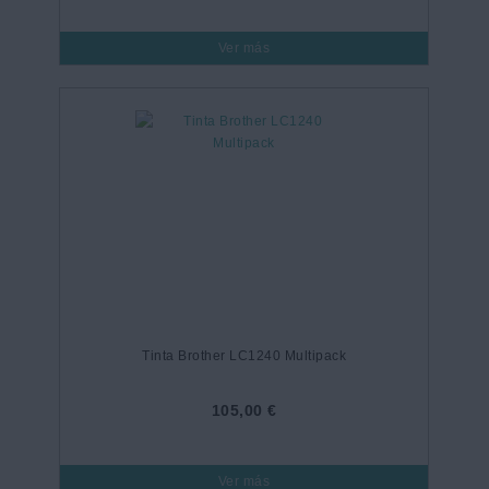
Ver más
Tinta Brother LC1240 Multipack
105,00 €
Ver más