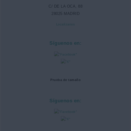
C/ DE LA OCA, 88
28025 MADRID
Localízanos
Síguenos en:
Prueba de tamaño
Síguenos en: