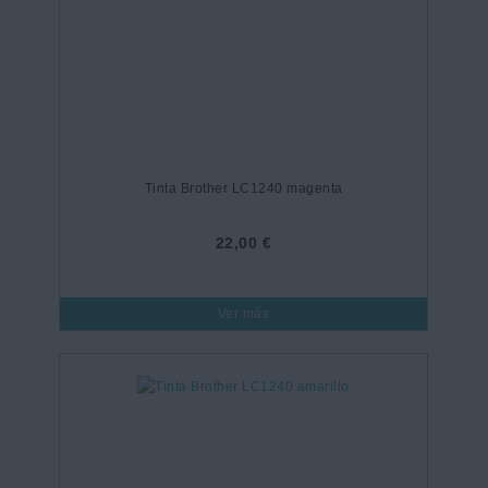
Tinta Brother LC1240 magenta
22,00 €
Ver más