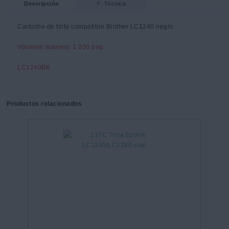
Descripción
F. Técnica
Cartucho de tinta compatible Brother LC1240 negro
Volumen máximo: 1.200 pag.
LC1240BK
Productos relacionados