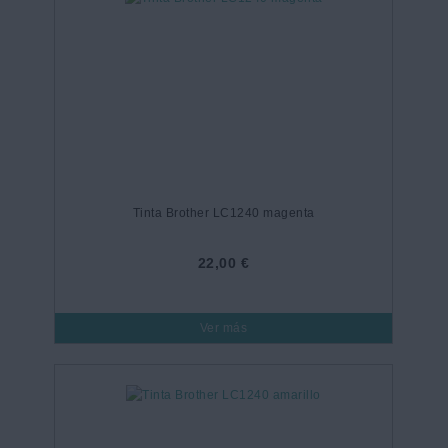
Tinta Brother LC1240 magenta
22,00 €
Ver más