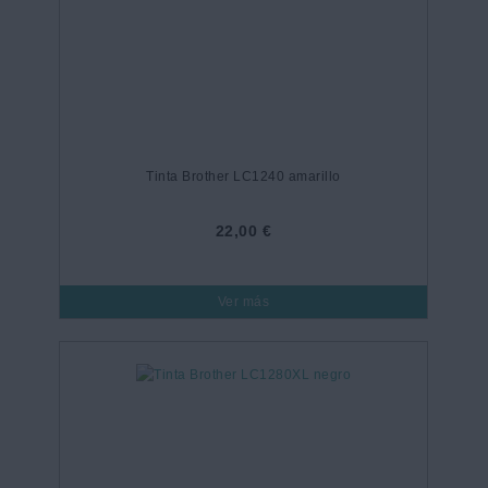
Tinta Brother LC1240 amarillo
22,00 €
Ver más