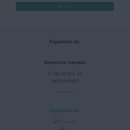
Ver más
Síguenos en:
Nuestras tiendas
C/ DE LA OCA, 88
28025 MADRID
Localízanos
Síguenos en: