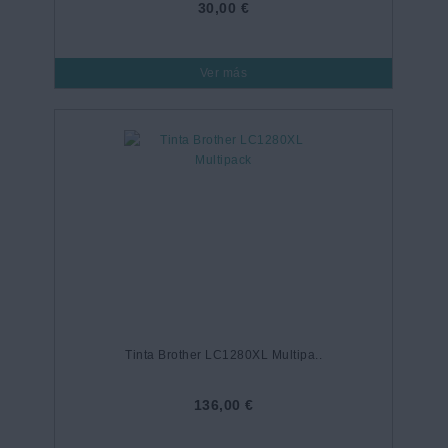
30,00 €
Ver más
Tinta Brother LC1280XL Multipa..
136,00 €