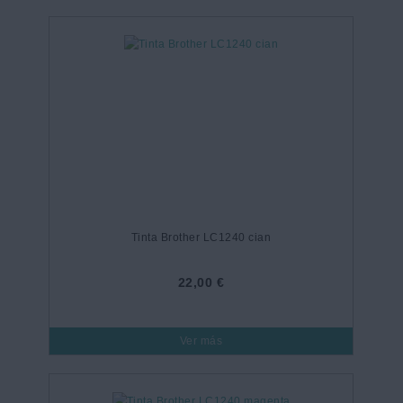
Tinta Brother LC1240 cian
22,00 €
Ver más