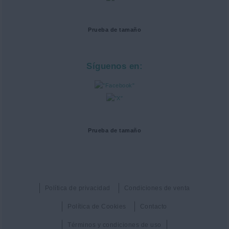
Prueba de tamaño
Síguenos en:
Prueba de tamaño
Política de privacidad
Condiciones de venta
Política de Cookies
Contacto
Términos y condiciones de uso