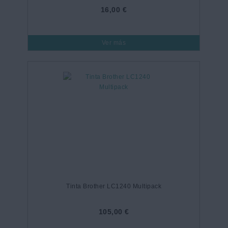
16,00 €
Ver más
Tinta Brother LC1240 Multipack
105,00 €