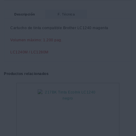
Descripción
F. Técnica
Cartucho de tinta compatible Brother LC1240 magenta
Volumen máximo: 1.200 pag.
LC1240M / LC1280M
Productos relacionados