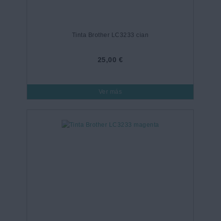
Tinta Brother LC3233 cian
25,00 €
Ver más