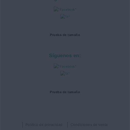
Prueba de tamaño
Síguenos en:
Prueba de tamaño
Política de privacidad
Condiciones de venta