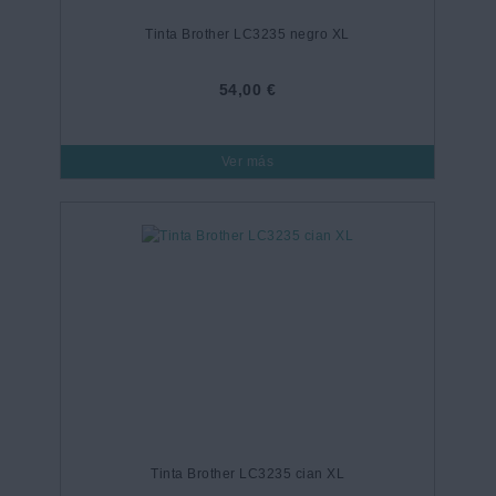
Tinta Brother LC3235 negro XL
54,00 €
Ver más
Tinta Brother LC3235 cian XL