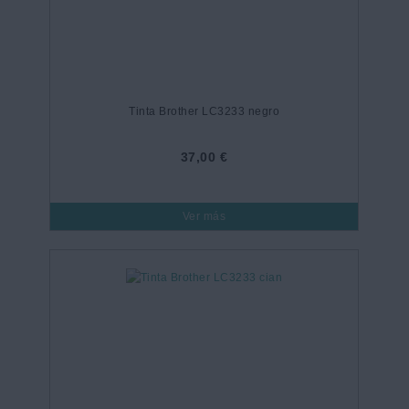
Tinta Brother LC3233 negro
37,00 €
Ver más