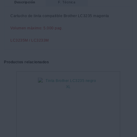
Descripción
F. Técnica
Cartucho de tinta compatible Brother LC3235 magenta
Volumen máximo: 5.000 pag.
LC3235M / LC3233M
Productos relacionados