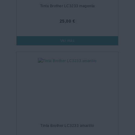
Tinta Brother LC3233 magenta
25,00 €
Ver más
Tinta Brother LC3233 amarillo