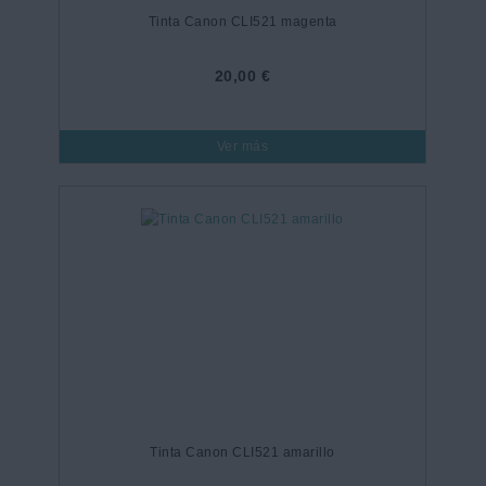
Tinta Canon CLI521 magenta
20,00 €
Ver más
Tinta Canon CLI521 amarillo