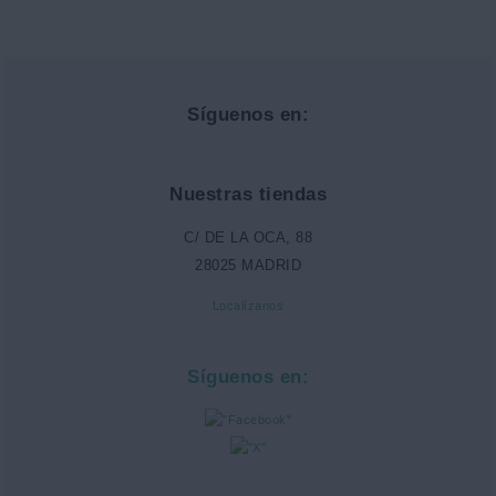
Síguenos en:
Nuestras tiendas
C/ DE LA OCA, 88
28025 MADRID
Localízanos
Síguenos en: