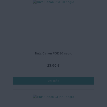
Tinta Canon PGI520 negro
23,00 €
Ver más