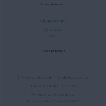
Prueba de tamaño
Síguenos en:
Prueba de tamaño
Política de privacidad
Condiciones de venta
Política de Cookies
Contacto
Términos y condiciones de uso
Generado con
ClassicGes 6 y ClassicAIR 6