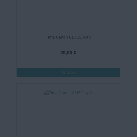
Tinta Canon CLI521 cian
20,00 €
Ver más