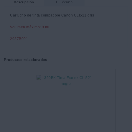
Descripción
F. Técnica
Cartucho de tinta compatible Canon CLI521 gris
Volumen máximo: 9 ml.
2937B001
Productos relacionados