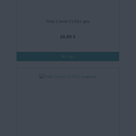
Tinta Canon CLI521 gris
20,00 €
Ver más