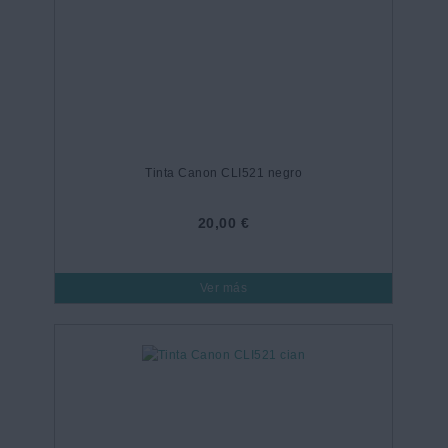
Tinta Canon CLI521 negro
20,00 €
Ver más