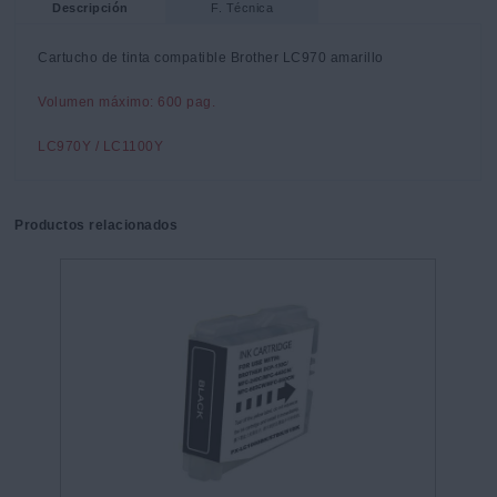
Descripción
F. Técnica
Cartucho de tinta compatible Brother LC970 amarillo
Volumen máximo: 600 pag.
LC970Y / LC1100Y
Productos relacionados