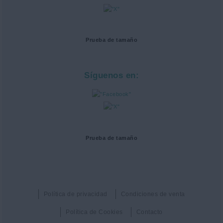
Prueba de tamaño
Síguenos en:
Prueba de tamaño
Política de privacidad
Condiciones de venta
Política de Cookies
Contacto