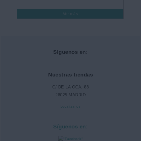
Ver más
Síguenos en:
Nuestras tiendas
C/ DE LA OCA, 88
28025 MADRID
Localízanos
Síguenos en: