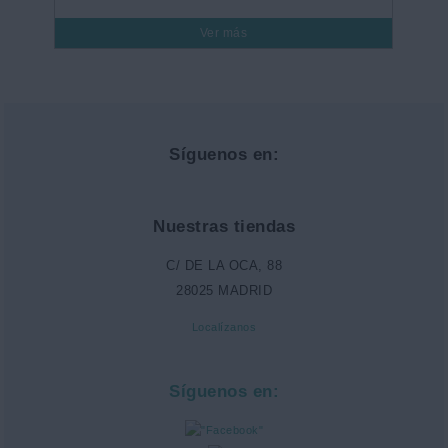
Ver más
Síguenos en:
Nuestras tiendas
C/ DE LA OCA, 88
28025 MADRID
Localízanos
Síguenos en: