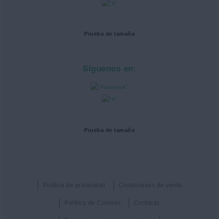
Prueba de tamaño
Síguenos en:
Prueba de tamaño
Política de privacidad
Condiciones de venta
Política de Cookies
Contacto