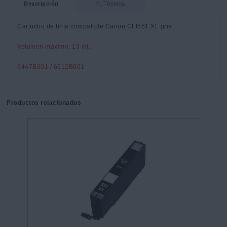
Descripción
F. Técnica
Cartucho de tinta compatible Canon CLI551 XL gris
Volumen máximo: 13 ml.
6447B001 / 6512B001
Productos relacionados