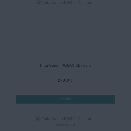
Tinta Canon PGI550 XL negro
27,00 €
Ver más