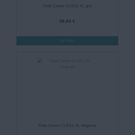
Tinta Canon CLI551 XL gris
26,00 €
Ver más
Tinta Canon CLI551 XL magenta