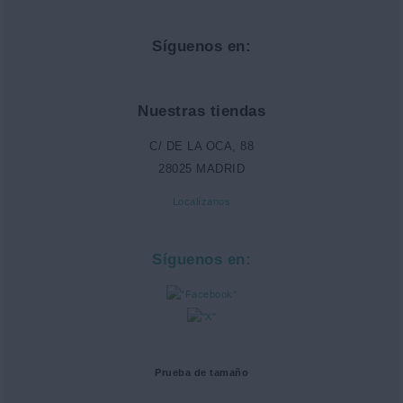
Síguenos en:
Nuestras tiendas
C/ DE LA OCA, 88
28025 MADRID
Localízanos
Síguenos en:
Prueba de tamaño