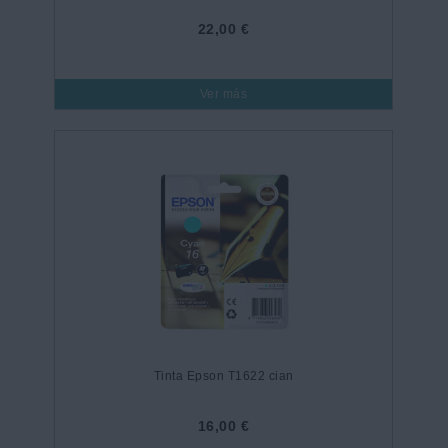
22,00 €
Ver más
Tinta Epson T1622 cian
16,00 €