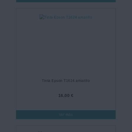
Tinta Epson T1624 amarillo
16,00 €
Ver más