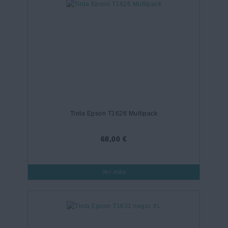
Tinta Epson T1626 Multipack
68,00 €
Ver más