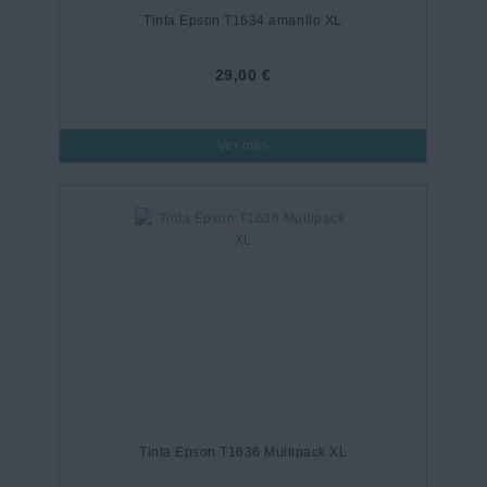
Tinta Epson T1634 amarillo XL
29,00 €
Ver más
Tinta Epson T1636 Multipack XL