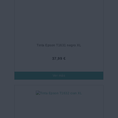
Tinta Epson T1631 negro XL
37,99 €
Ver más