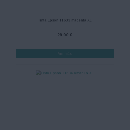
Tinta Epson T1633 magenta XL
29,00 €
Ver más