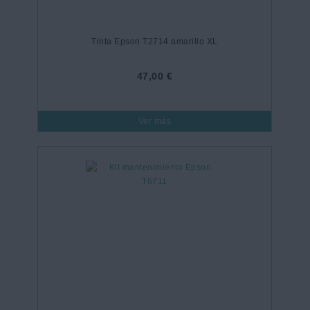
Tinta Epson T2714 amarillo XL
47,00 €
Ver más