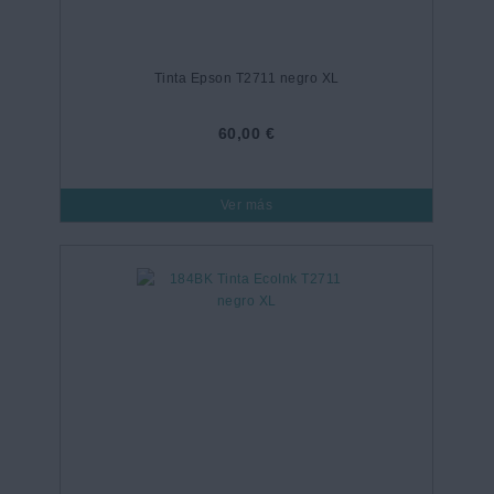
Tinta Epson T2711 negro XL
60,00 €
Ver más