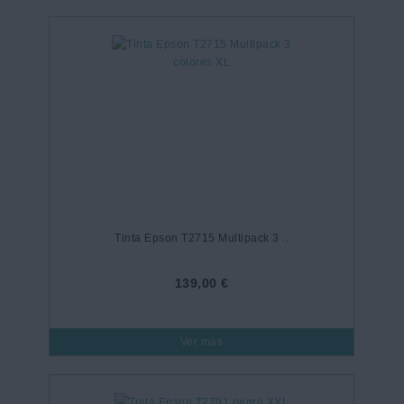
Tinta Epson T2715 Multipack 3 ..
139,00 €
Ver más