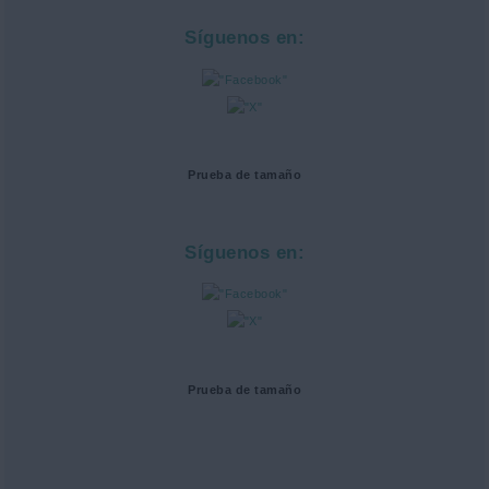
Síguenos en:
Prueba de tamaño
Síguenos en:
Prueba de tamaño