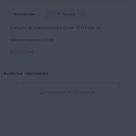
Descripción
F. Técnica
Cartucho de tinta compatible Epson T2712 cian XL
Volumen máximo: 15 ml.
C13T271240
Productos relacionados