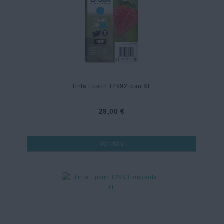
Tinta Epson T2992 cian XL
29,00 €
Ver más