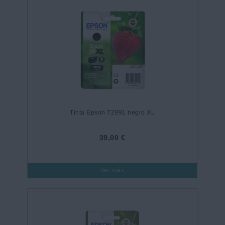
Tinta Epson T2991 negro XL
39,00 €
Ver más