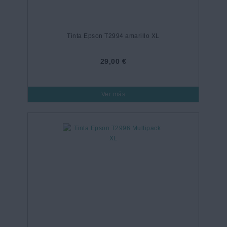
Tinta Epson T2994 amarillo XL
29,00 €
Ver más