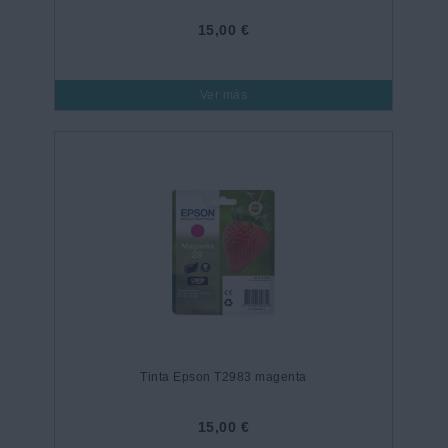
15,00 €
Ver más
Tinta Epson T2983 magenta
15,00 €