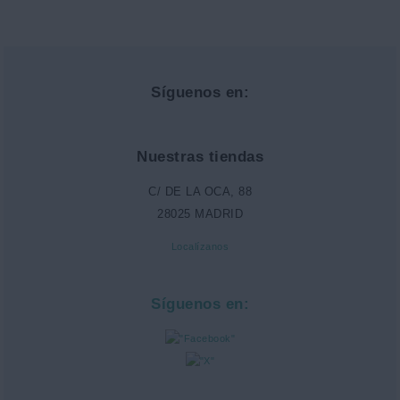
Síguenos en:
Nuestras tiendas
C/ DE LA OCA, 88
28025 MADRID
Localízanos
Síguenos en: