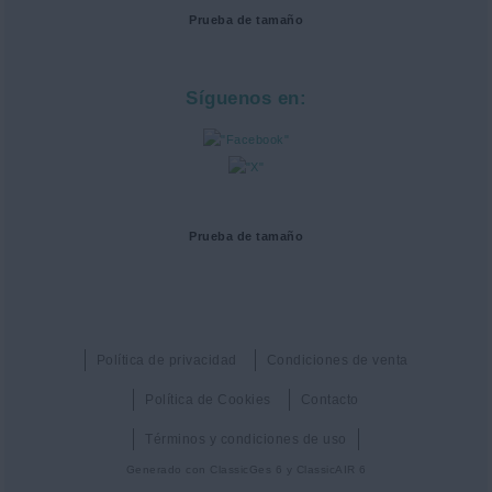
Prueba de tamaño
Síguenos en:
Prueba de tamaño
Política de privacidad
Condiciones de venta
Política de Cookies
Contacto
Términos y condiciones de uso
Generado con
ClassicGes 6 y ClassicAIR 6