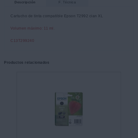
Descripción
F. Técnica
Cartucho de tinta compatible Epson T2992 cian XL
Volumen máximo: 11 ml.
C13T299240
Productos relacionados