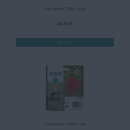
Tinta Epson T2981 negro
23,00 €
Ver más
Tinta Epson T2982 cian