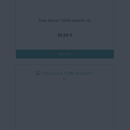
Tinta Epson T2994 amarillo XL
29,00 €
Ver más