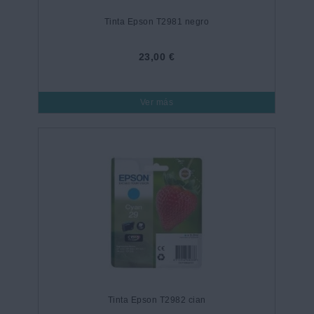
Tinta Epson T2981 negro
23,00 €
Ver más
Tinta Epson T2982 cian