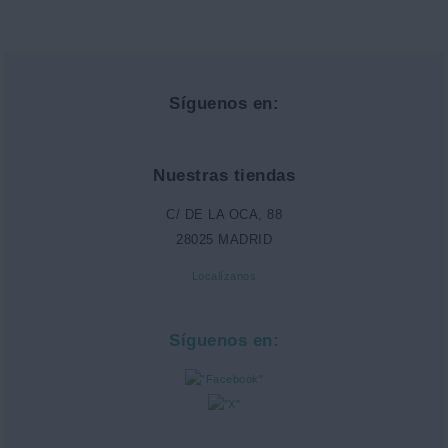
Síguenos en:
Nuestras tiendas
C/ DE LA OCA, 88
28025 MADRID
Localízanos
Síguenos en: