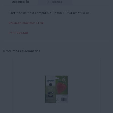
Descripción
F. Técnica
Cartucho de tinta compatible Epson T2994 amarillo XL
Volumen máximo: 11 ml.
C13T299440
Productos relacionados