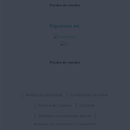
Prueba de tamaño
Síguenos en:
Prueba de tamaño
Política de privacidad
Condiciones de venta
Política de Cookies
Contacto
Términos y condiciones de uso
Generado con
ClassicGes 6 y ClassicAIR 6