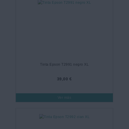
Tinta Epson T2991 negro XL
39,00 €
Ver más