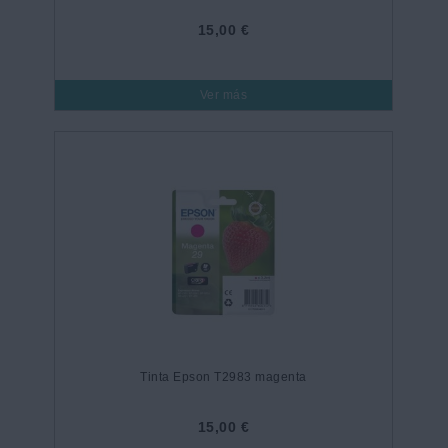
15,00 €
Ver más
Tinta Epson T2983 magenta
15,00 €