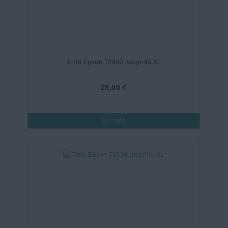
Tinta Epson T2993 magenta XL
29,00 €
Ver más