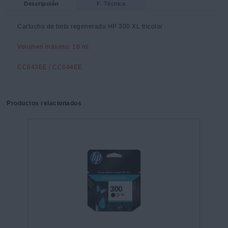
Descripción
F. Técnica
Cartucho de tinta regenerado HP 300 XL tricolor
Volumen máximo: 18 ml.
CC643EE / CC644EE
Productos relacionados