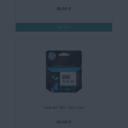
88,00 €
Ver más
Tinta HP 300 / 901 color
43,00 €