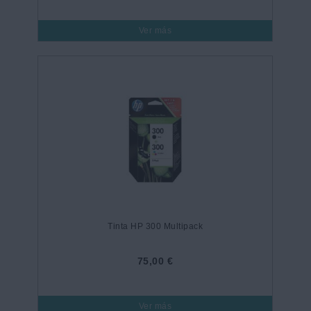
Ver más
Tinta HP 300 Multipack
75,00 €
Ver más