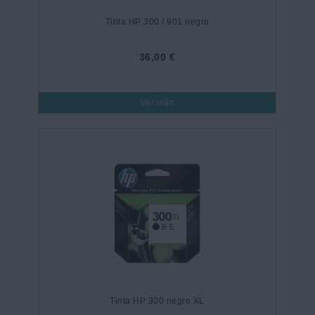
Tinta HP 300 / 901 negro
36,00 €
Ver más
Tinta HP 300 negro XL