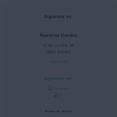
Síguenos en:
Nuestras tiendas
C/ DE LA OCA, 88
28025 MADRID
Localízanos
Síguenos en:
Prueba de tamaño