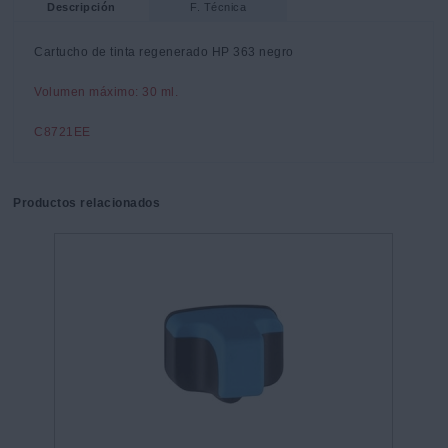
Descripción
F. Técnica
Cartucho de tinta regenerado HP 363 negro
Volumen máximo: 30 ml.
C8721EE
Productos relacionados