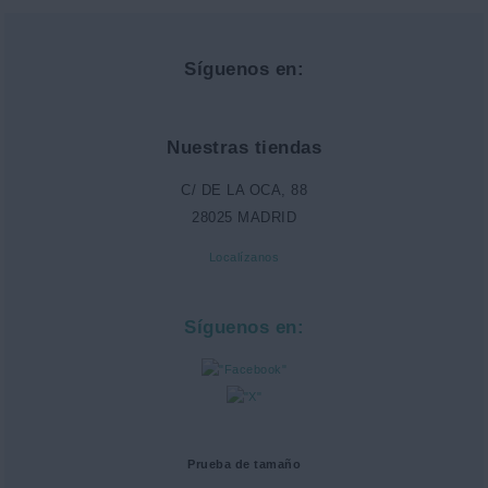
Síguenos en:
Nuestras tiendas
C/ DE LA OCA, 88
28025 MADRID
Localízanos
Síguenos en:
Prueba de tamaño