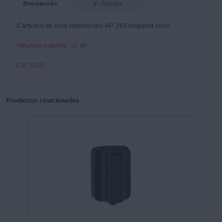
Descripción
F. Técnica
Cartucho de tinta regenerado HP 363 magenta claro
Volumen máximo: 10 ml.
C8775EE
Productos relacionados