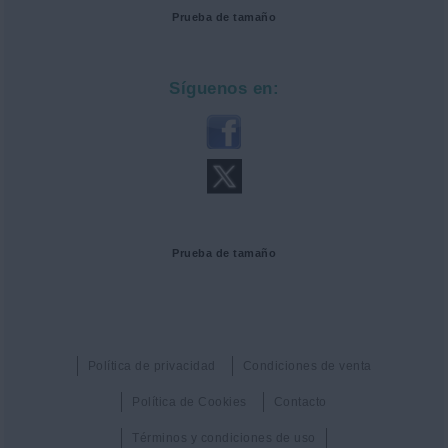
Prueba de tamaño
Síguenos en:
Prueba de tamaño
Política de privacidad
Condiciones de venta
Política de Cookies
Contacto
Términos y condiciones de uso