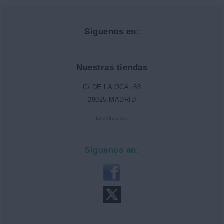
Síguenos en:
Nuestras tiendas
C/ DE LA OCA, 88
28025 MADRID
Localízanos
Síguenos en: