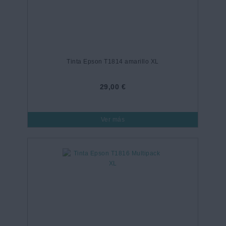
Tinta Epson T1814 amarillo XL
29,00 €
Ver más