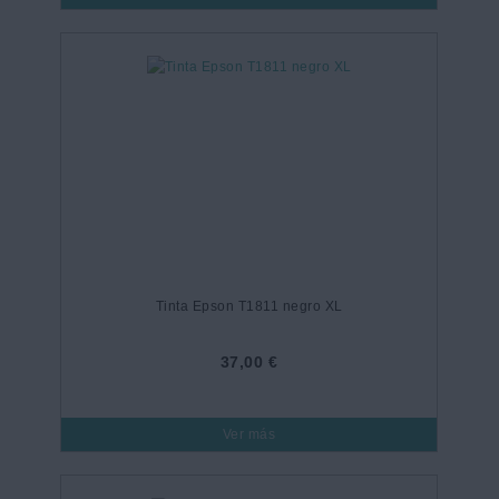
Tinta Epson T1811 negro XL
37,00 €
Ver más