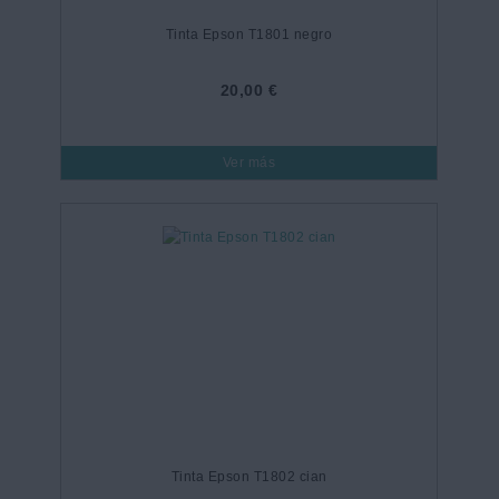
Tinta Epson T1801 negro
20,00 €
Ver más
Tinta Epson T1802 cian