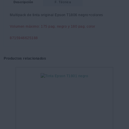
Descripción
F. Técnica
Multipack de tinta original Epson T1806 negro+colores
Volumen máximo: 175 pag. negro y 180 pag. color
8715946625188
Productos relacionados