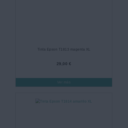
Tinta Epson T1813 magenta XL
29,00 €
Ver más