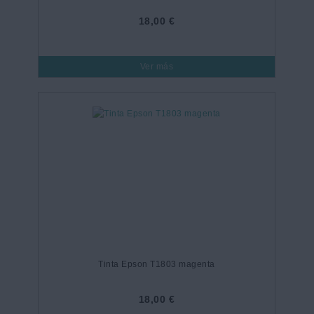
18,00 €
Ver más
Tinta Epson T1803 magenta
18,00 €