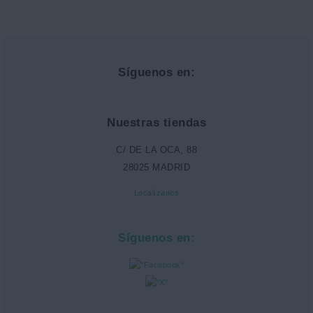
Síguenos en:
Nuestras tiendas
C/ DE LA OCA, 88
28025 MADRID
Localízanos
Síguenos en: