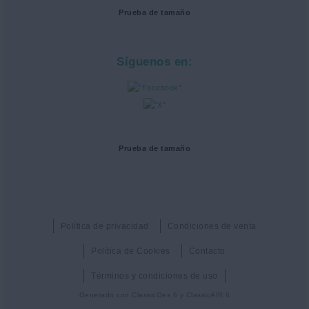
Prueba de tamaño
Síguenos en:
Prueba de tamaño
Política de privacidad
Condiciones de venta
Política de Cookies
Contacto
Términos y condiciones de uso
Generado con
ClassicGes 6 y ClassicAIR 6