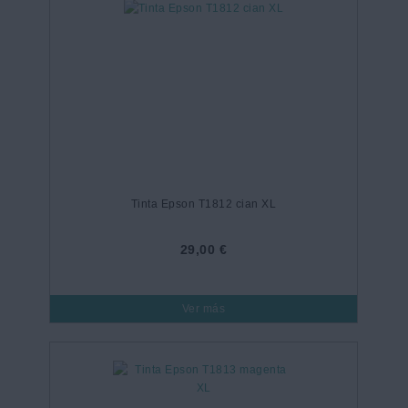
Tinta Epson T1812 cian XL
29,00 €
Ver más