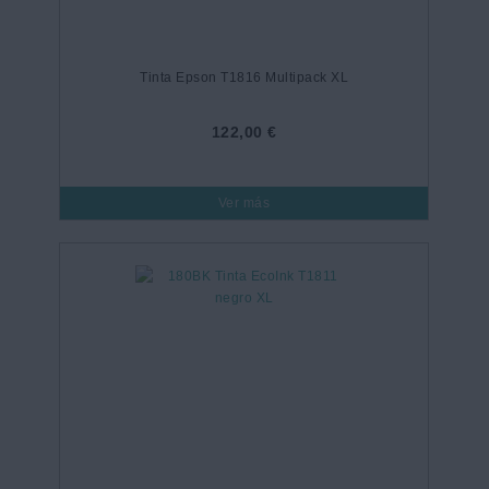
Tinta Epson T1816 Multipack XL
122,00 €
Ver más