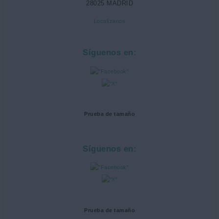
28025 MADRID
Localízanos
Síguenos en:
Prueba de tamaño
Síguenos en:
Prueba de tamaño