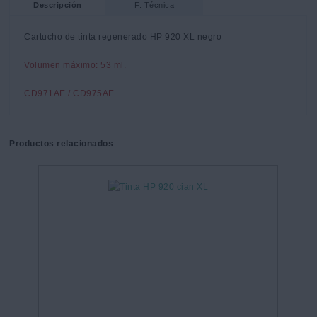
Descripción
F. Técnica
Cartucho de tinta regenerado HP 920 XL negro
Volumen máximo: 53 ml.
CD971AE / CD975AE
Productos relacionados