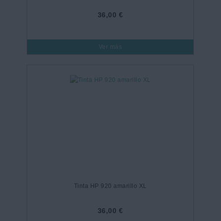
36,00 €
Ver más
Tinta HP 920 amarillo XL
36,00 €