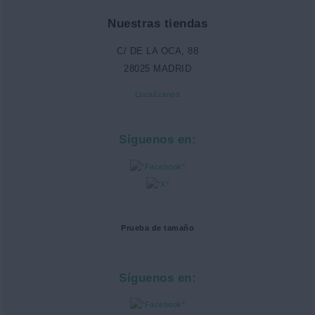
Nuestras tiendas
C/ DE LA OCA, 88
28025 MADRID
Localízanos
Síguenos en:
Prueba de tamaño
Síguenos en: