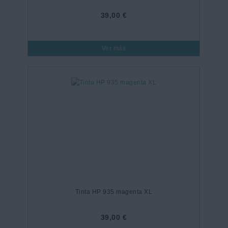
39,00 €
Ver más
Tinta HP 935 magenta XL
39,00 €