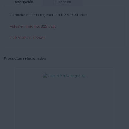
Descripción
F. Técnica
Cartucho de tinta regenerado HP 935 XL cian
Volumen máximo: 825 pag.
C2P20AE / C2P24AE
Productos relacionados