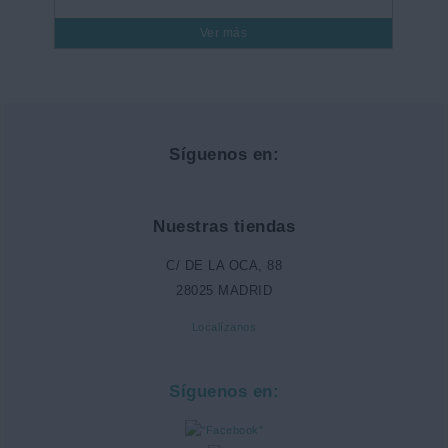
Ver más
Síguenos en:
Nuestras tiendas
C/ DE LA OCA, 88
28025 MADRID
Localízanos
Síguenos en: