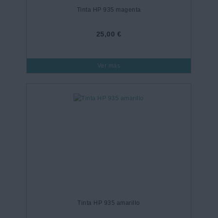
Tinta HP 935 magenta
25,00 €
Ver más
Tinta HP 935 amarillo