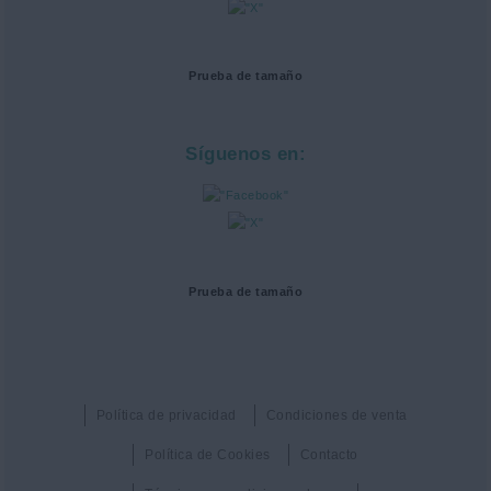
Prueba de tamaño
Síguenos en:
Prueba de tamaño
Política de privacidad
Condiciones de venta
Política de Cookies
Contacto