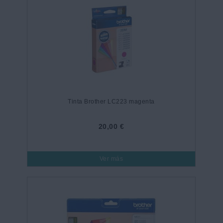
Tinta Brother LC223 magenta
20,00 €
Ver más