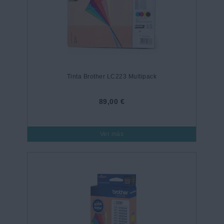
Tinta Brother LC223 Multipack
89,00 €
Ver más