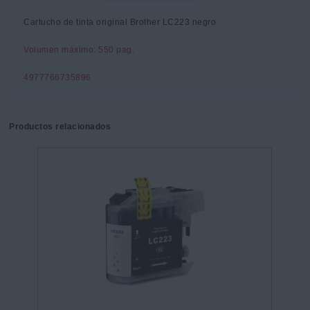
Cartucho de tinta original Brother LC223 negro
Volumen máximo: 550 pag.
4977766735896
Productos relacionados