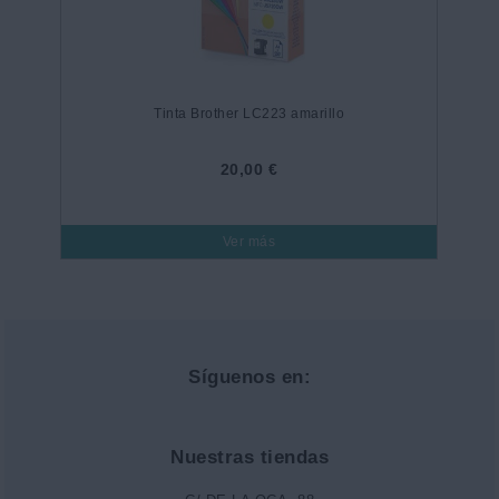
Tinta Brother LC223 amarillo
20,00 €
Ver más
Síguenos en:
Nuestras tiendas