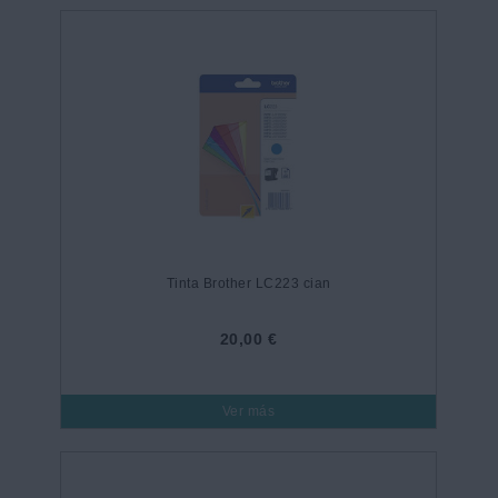
Tinta Brother LC223 cian
20,00 €
Ver más