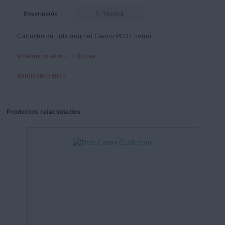
Descripción
F. Técnica
Cartucho de tinta original Canon PG37 negro
Volumen máximo: 220 pag.
4960999454047
Productos relacionados