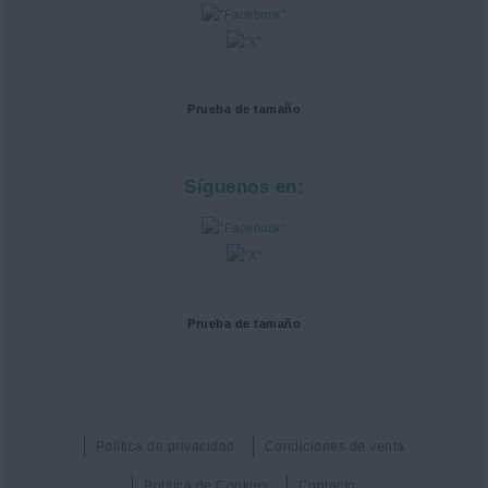
Prueba de tamaño
Síguenos en:
Prueba de tamaño
Política de privacidad
Condiciones de venta
Política de Cookies
Contacto