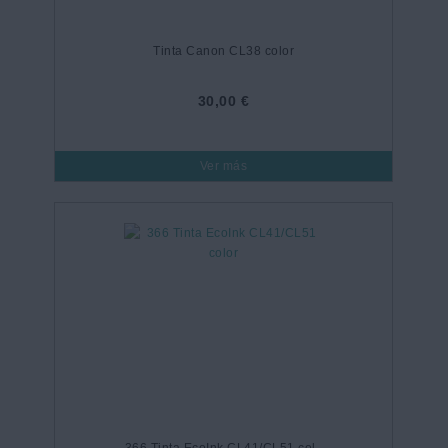
Tinta Canon CL38 color
30,00 €
Ver más