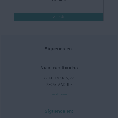
Ver más
Síguenos en:
Nuestras tiendas
C/ DE LA OCA, 88
28025 MADRID
Localízanos
Síguenos en: