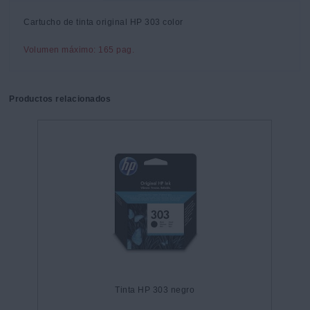
Cartucho de tinta original HP 303 color
Volumen máximo: 165 pag.
Productos relacionados
Tinta HP 303 negro