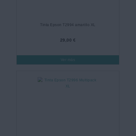
Tinta Epson T2994 amarillo XL
29,00 €
Ver más