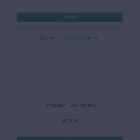
Ver más
Tinta Epson T2983 magenta
15,00 €