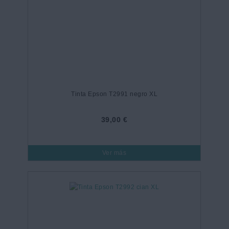
Tinta Epson T2991 negro XL
39,00 €
Ver más