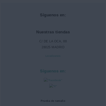
Síguenos en:
Nuestras tiendas
C/ DE LA OCA, 88
28025 MADRID
Localízanos
Síguenos en:
Prueba de tamaño