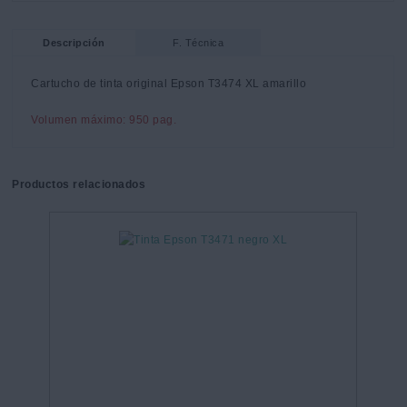
Descripción
F. Técnica
Cartucho de tinta original Epson T3474 XL amarillo
Volumen máximo: 950 pag.
Productos relacionados