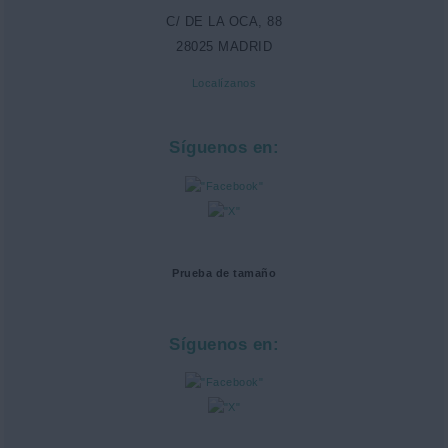
C/ DE LA OCA, 88
28025 MADRID
Localízanos
Síguenos en:
Prueba de tamaño
Síguenos en: