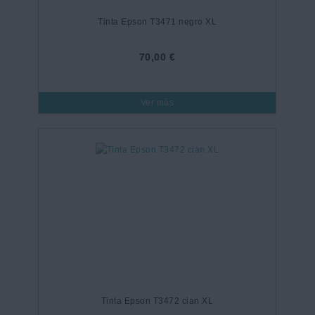
Tinta Epson T3471 negro XL
70,00 €
Ver más
Tinta Epson T3472 cian XL