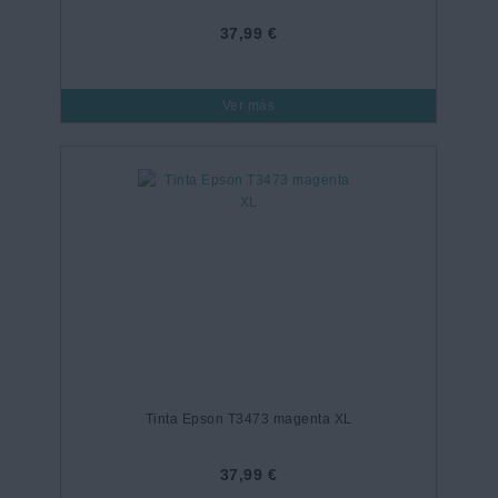
37,99 €
Ver más
Tinta Epson T3473 magenta XL
37,99 €