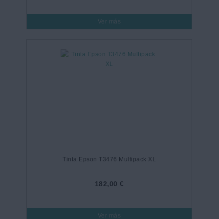
Ver más
Tinta Epson T3476 Multipack XL
182,00 €
Ver más