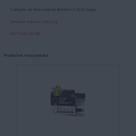
Cartucho de tinta original Brother LC3211 negro
Volumen máximo: 200 pag.
4977766775748
Productos relacionados