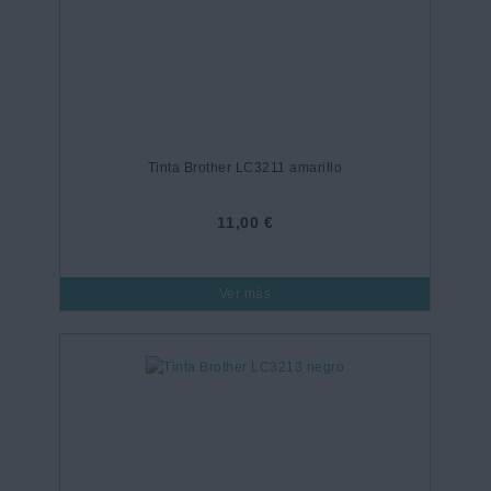
Tinta Brother LC3211 amarillo
11,00 €
Ver más