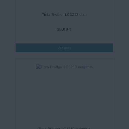
Tinta Brother LC3213 cian
18,00 €
Ver más