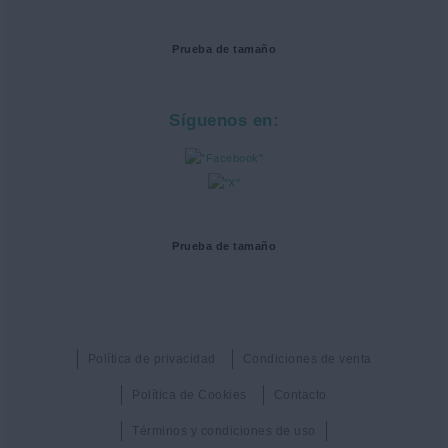
Prueba de tamaño
Síguenos en:
Prueba de tamaño
Política de privacidad
Condiciones de venta
Política de Cookies
Contacto
Términos y condiciones de uso