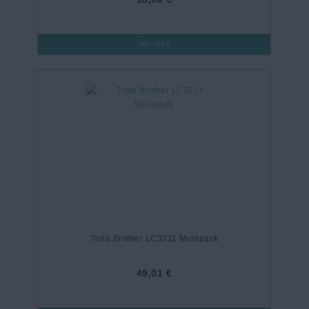
Ver más
Tinta Brother LC3211 Multipack
49,01 €