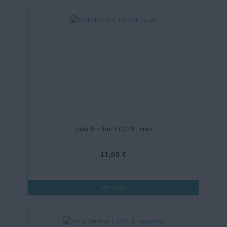
Tinta Brother LC3211 cian
11,00 €
Ver más