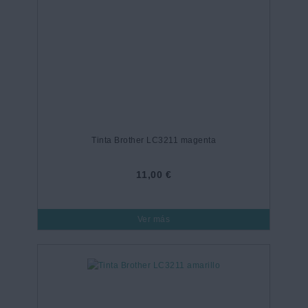
Tinta Brother LC3211 magenta
11,00 €
Ver más