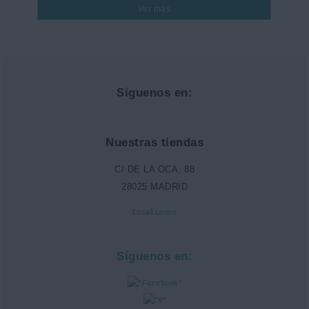
Ver más
Síguenos en:
Nuestras tiendas
C/ DE LA OCA, 88
28025 MADRID
Localízanos
Síguenos en: