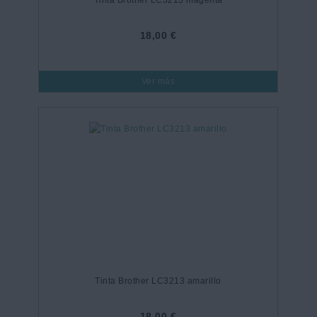
Tinta Brother LC3213 magenta
18,00 €
Ver más
Tinta Brother LC3213 amarillo
18,00 €