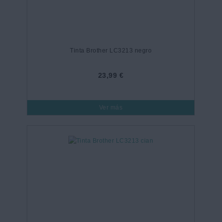
Tinta Brother LC3213 negro
23,99 €
Ver más