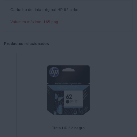
Cartucho de tinta original HP 62 color
Volumen máximo: 165 pag.
Productos relacionados
Tinta HP 62 negro