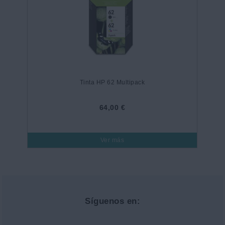
Tinta HP 62 Multipack
64,00 €
Ver más
Síguenos en: