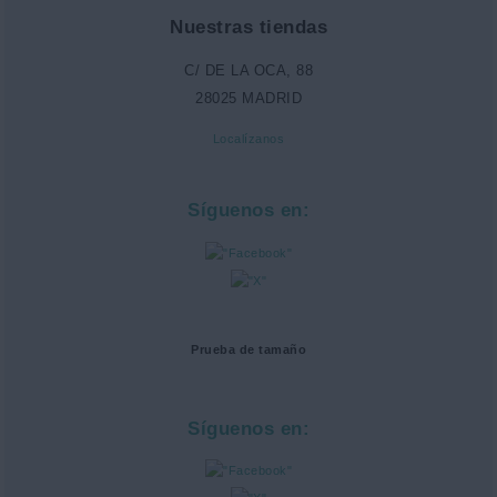
Nuestras tiendas
C/ DE LA OCA, 88
28025 MADRID
Localízanos
Síguenos en:
Prueba de tamaño
Síguenos en: