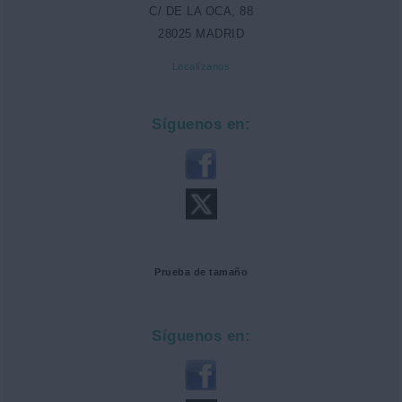
C/ DE LA OCA, 88
28025 MADRID
Localízanos
Síguenos en:
Prueba de tamaño
Síguenos en: