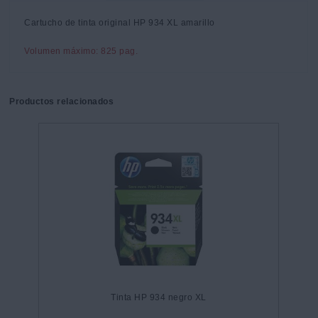
Cartucho de tinta original HP 934 XL amarillo
Volumen máximo: 825 pag.
Productos relacionados
Tinta HP 934 negro XL