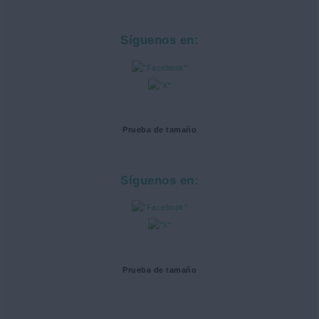
Síguenos en:
Prueba de tamaño
Síguenos en:
Prueba de tamaño