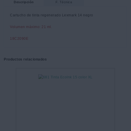
Descripción
F. Técnica
Cartucho de tinta regenerado Lexmark 14 negro
Volumen máximo: 21 ml.
18C2090E
Productos relacionados