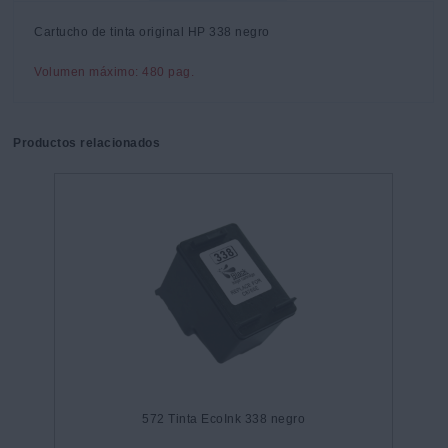
Cartucho de tinta original HP 338 negro
Volumen máximo: 480 pag.
Productos relacionados
572 Tinta EcoInk 338 negro