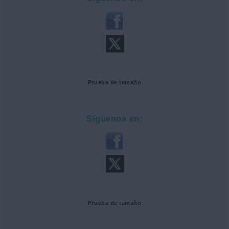
Prueba de tamaño
Síguenos en:
Prueba de tamaño