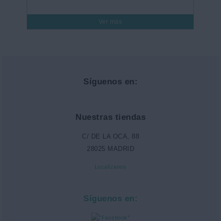
Ver más
Síguenos en:
Nuestras tiendas
C/ DE LA OCA, 88
28025 MADRID
Localízanos
Síguenos en: