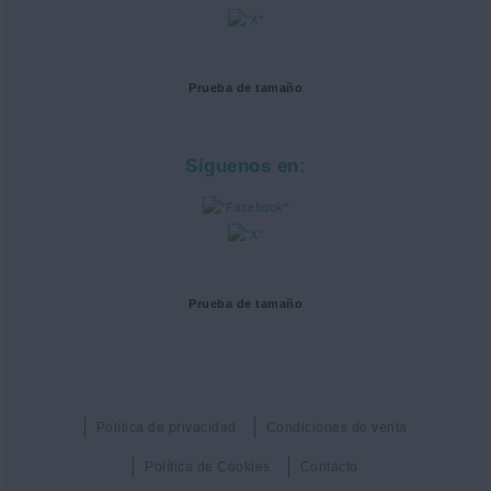
Prueba de tamaño
Síguenos en:
Prueba de tamaño
Política de privacidad
Condiciones de venta
Política de Cookies
Contacto