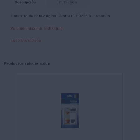
Descripción
F. Técnica
Cartucho de tinta original Brother LC3235 XL amarillo
Volumen máximo: 5.000 pag.
4977766787239
Productos relacionados