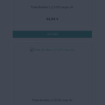
Tinta Brother LC3235 negro XL
54,00 €
Ver más
Tinta Brother LC3235 cian XL