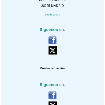
28025 MADRID
Localízanos
Síguenos en:
Prueba de tamaño
Síguenos en: